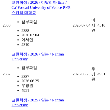
교환학생 / 2026 / 이탈리아 Italy /
Ca' Foscari University of Venice 카포
스카리 대학교
이
첨부파일
2388
2026.07.04
서
4310
연
2388
2026.07.04
이서연
4310
교환학생 / 2026 / 일본 / Nanzan
University
첨부파일
우
2387
2026.06.25
경
4951
2387
원
2026.06.25
우경원
4951
교환학생 / 2025 / 일본 / Nanzan
University