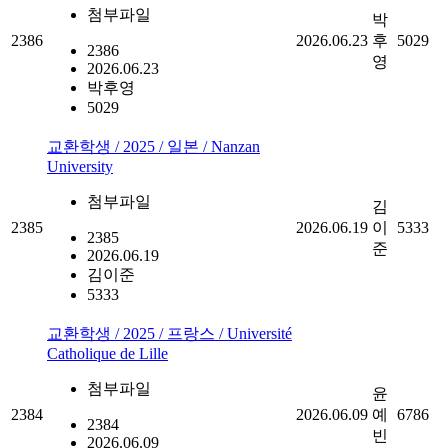
첨부파일
박
2386
2026.06.23
후
5029
2386
영
2026.06.23
박후영
5029
교환학생 / 2025 / 일본 / Nanzan
University
첨부파일
김
2385
2026.06.19
이
5333
2385
준
2026.06.19
김이준
5333
교환학생 / 2025 / 프랑스 / Université
Catholique de Lille
첨부파일
윤
2384
2026.06.09
예
6786
2384
빈
2026.06.09