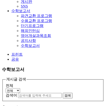
게시판
SNS
수학보고서
파견교환 프로그램
수용교환 프로그램
단기프로그램
해외인턴십
영어개설과목조회
공지사항
수학보고서
프린트
공유
수학보고서
게시글 검색
전체
검색어
검색