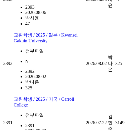
윤
2393
2026.08.06
박시윤
47
교환학생 / 2025 / 일본 / Kwansei
Gakuin University
첨부파일
박
N
2392
2026.08.02
나
325
은
2392
2026.08.02
박나은
325
교환학생 / 2025 / 미국 / Carroll
College
첨부파일
김
2391
2026.07.22
현
3149
2391
주