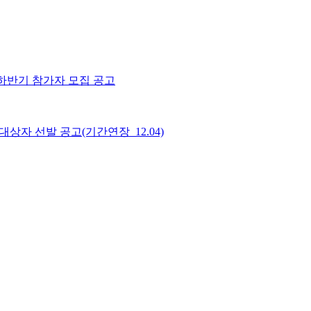
하반기 참가자 모집 공고
상자 선발 공고(기간연장_12.04)