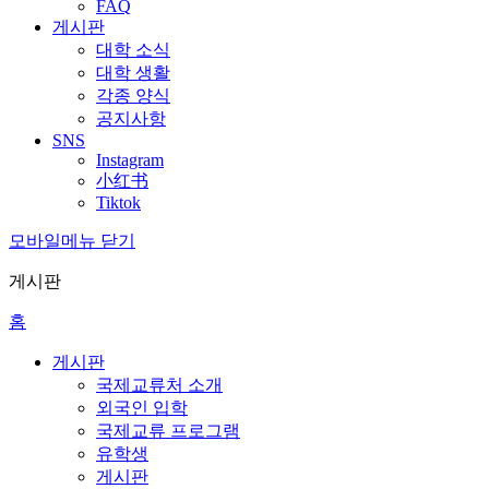
FAQ
게시판
대학 소식
대학 생활
각종 양식
공지사항
SNS
Instagram
小红书
Tiktok
모바일메뉴 닫기
게시판
홈
게시판
국제교류처 소개
외국인 입학
국제교류 프로그램
유학생
게시판