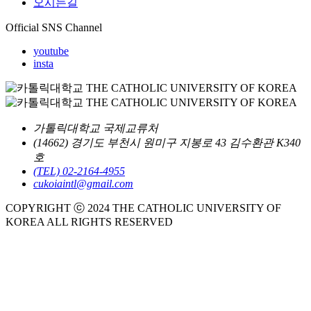
오시는길
Official SNS Channel
youtube
insta
가톨릭대학교 국제교류처
(14662) 경기도 부천시 원미구 지봉로 43 김수환관 K340
호
(TEL) 02-2164-4955
cukoiaintl@gmail.com
COPYRIGHT ⓒ 2024 THE CATHOLIC UNIVERSITY OF
KOREA ALL RIGHTS RESERVED