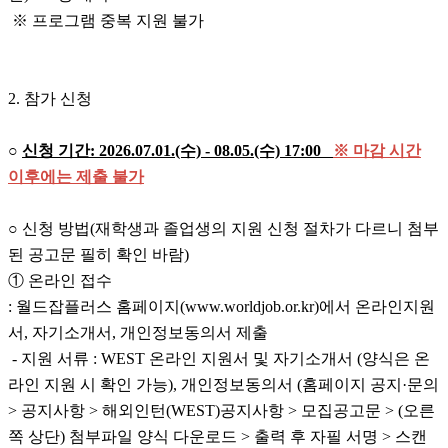
※ 프로그램 중복 지원 불가
2. 참가 신청
○
신청 기간: 2026.07.01.(수) - 08.05.(수) 17:00
※ 마감 시간
이후에는 제출 불가
○ 신청 방법(재학생과 졸업생의 지원 신청 절차가 다르니 첨부
된 공고문 필히 확인 바람)
① 온라인 접수
: 월드잡플러스 홈페이지(www.worldjob.or.kr)에서 온라인지원
서, 자기소개서, 개인정보동의서 제출
- 지원 서류 : WEST 온라인 지원서 및 자기소개서 (양식은 온
라인 지원 시 확인 가능), 개인정보동의서 (홈페이지 공지·문의
> 공지사항 > 해외인턴(WEST)공지사항 > 모집공고문 > (오른
쪽 상단) 첨부파일 양식 다운로드 > 출력 후 자필 서명 > 스캔