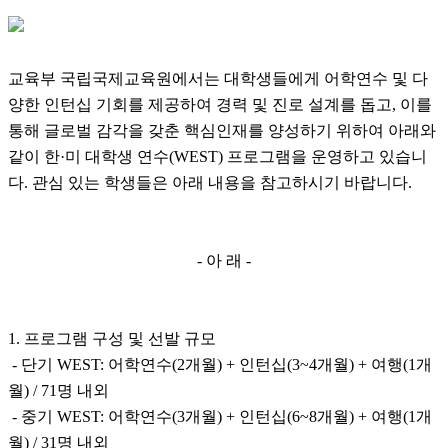
교육부 국립국제교육원에서는 대학생들에게 어학연수 및 다
양한 인턴십 기회를 제공하여 경력 및 진로 설계를 돕고, 이를
통해 글로벌 감각을 갖춘 핵심인재를 양성하기 위하여 아래와
같이 한·미 대학생 연수(WEST) 프로그램을 운영하고 있습니
다. 관심 있는 학생들은 아래 내용을 참고하시기 바랍니다.
- 아 래 -
1. 프로그램 구성 및 선발 규모
- 단기 WEST: 어학연수(2개월) + 인턴십(3~4개월) + 여행(1개
월) / 71명 내외
- 중기 WEST: 어학연수(3개월) + 인턴십(6~8개월) + 여행(1개
월) / 31명 내외