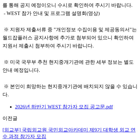
를 통해 공지 예정이오니 수시로 확인하여 주시기 바랍니다.
- WEST 참가 안내 및 프로그램 설명회(영상)
※ 지원자 제출서류 중 "개인정보 수집이용 및 제공동의서"는
월드잡플러스 공지사항에 추가로 첨부되어 있으니 확인하여
지원서 제출시 첨부하여 주시기 바랍니다.
※ 미국 국무부 추천 현지중개기관에 관한 세부 정보는 별도
안내 예정입니다.
※ 본인이 희망하는 현지중개기관에 배치되지 않을 수 있습니
다.
2026년 하반기 WEST 참가자 모집 공고문.pdf
이전글
[외교부] 국립외교원 국민외교아카데미 제9기 대학생 외교 연
수 과정 참가자 모집