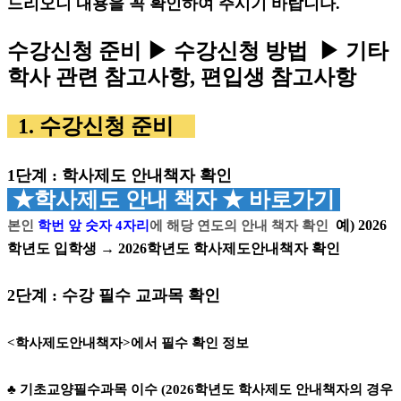
드리오니 내용을 꼭 확인하여 주시기 바랍니다.
수강신청 준비 ▶ 수강신청 방법 ▶ 기타
학사 관련 참고사항, 편입생 참고사항
1. 수강신청 준비
1
단계
: 학사제도 안내책자 확인
★학사제도 안내 책자 ★ 바로가기
예) 2026
본인
학번 앞 숫자
4
자리
에 해당 연도의 안내 책자 확인
학년도 입학생 → 2026학년도 학사제도안내책자 확인
2
단계
:
수강 필수 교과목 확인
<학사제도안내책자>에서 필수 확인 정보
♣ 기초교양필수과목 이수 (2026학년도 학사제도 안내책자의 경우