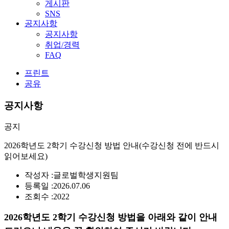
게시판
SNS
공지사항
공지사항
취업/경력
FAQ
프린트
공유
공지사항
공지
2026학년도 2학기 수강신청 방법 안내(수강신청 전에 반드시
읽어보세요)
작성자 :
글로벌학생지원팀
등록일 :
2026.07.06
조회수 :
2022
2026학년도 2학기 수강신청 방법을 아래와 같이 안내