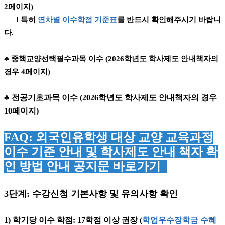
2페이지)
! 특히
연차별 이수학점 기준표
를 반드시 확인해주시기 바랍니
다.
♣ 중핵교양선택필수과목 이수 (2026학년도 학사제도 안내책자의
경우 4페이지)
♣ 전공기초과목 이수 (2026학년도 학사제도 안내책자의 경우
10페이지)
FAQ:
외국인유학생 대상 교양 교육과정
이수 기준 안내 및 학사제도 안내 책자 확
인 방법 안내
공지문 바로가기
3
단계
:
수강신청 기본사항 및 유의사항 확인
1) 학기당 이수 학점: 17학점 이상 권장 (
학업우수장학금 수혜