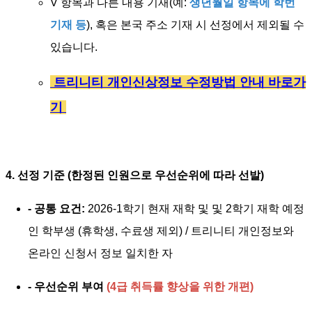
V 항목과 다른 내용 기재(예:
생년월일 항목에 학번
기재 등
), 혹은 본국 주소 기재 시 선정에서 제외될 수
있습니다.
트리니티 개인신상정보 수정방법 안내 바로가
기
4. 선정 기준 (한정된 인원으로 우선순위에 따라 선발)
- 공통 요건:
2026-1학기 현재 재학 및 및 2학기 재학 예정
인 학부생 (휴학생, 수료생 제외) / 트리니티 개인정보와
온라인 신청서 정보 일치한 자
- 우선순위 부여
(4급 취득률 향상을 위한 개편)