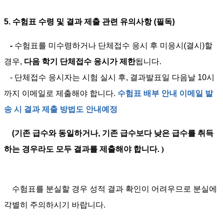
5. 수험표 수령 및 결과 제출 관련 유의사항 (필독)
-
수험표를 미수령하거나 단체접수 응시 후 미응시(결시)할
경우,
다음 학기 단체접수 응시가 제한
됩니다
.
- 단체접수 응시자는 시험 실시 후, 결과발표일 다음날 10시
까지 이메일로 제출해야 합니다.
수험표 배부 안내 이메일 발
송 시 결과 제출 방법도 안내예정
(기존 급수와 동일하거나, 기존 급수보다 낮은 급수를 취득
하는 경우라도 모두 결과를 제출해야 합니다
.
)
수험표를 분실할 경우 성적 결과 확인이 어려우므로 분실에
각별히 주의하시기 바랍니다
.