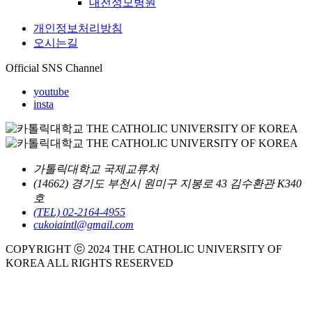
대전성모병원
개인정보처리방침
오시는길
Official SNS Channel
youtube
insta
가톨릭대학교 국제교류처
(14662) 경기도 부천시 원미구 지봉로 43 김수환관 K340
호
(TEL) 02-2164-4955
cukoiaintl@gmail.com
COPYRIGHT ⓒ 2024 THE CATHOLIC UNIVERSITY OF
KOREA ALL RIGHTS RESERVED