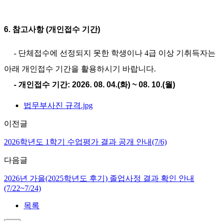
6. 참고사항 (개인접수 기간)
- 단체접수에 선정되지 못한 학생이나 4급 이상 기취득자는
아래 개인접수 기간을 활용하시기 바랍니다.
- 개인접수 기간: 2026. 08. 04.(화) ~ 08. 10.(월)
법무부사진 규격.jpg
이전글
2026학년도 1학기 수업평가 결과 공개 안내(7/6)
다음글
2026년 가을(2025학년도 후기) 졸업사정 결과 확인 안내
(7/22~7/24)
목록