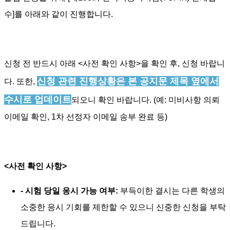
수]를 아래와 같이 진행합니다.
신청 전 반드시 아래 <사전 확인 사항>을 확인 후, 신청 바랍니
신청 관련 진행상황은 본 공지문 제목 옆에서
다. 또한,
수시로 업데이트
되오니 확인 바랍니다. (예: 미비사항 의뢰
이메일 확인, 1차 선정자 이메일 송부 완료 등)
<사전 확인 사항>
- 시험 당일 응시 가능 여부:
부득이한 결시는 다른 학생의
소중한 응시 기회를 제한할 수 있으니 신중한 신청을 부탁
드립니다.