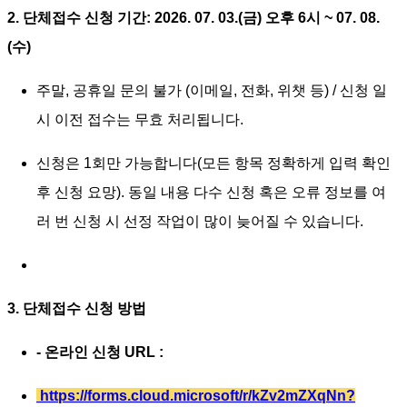
2. 단체접수 신청 기간:
2026. 07. 03.(금) 오후 6시 ~ 07. 08.
(수)
주말, 공휴일 문의 불가 (이메일, 전화, 위챗 등) / 신청 일
시 이전 접수는 무효 처리됩니다.
신청은 1회만 가능합니다(모든 항목 정확하게 입력 확인
후 신청 요망). 동일 내용 다수 신청 혹은 오류 정보를 여
러 번 신청 시 선정 작업이 많이 늦어질 수 있습니다.
3. 단체접수 신청 방법
- 온라인 신청 URL :
https://forms.cloud.microsoft/r/kZv2mZXqNn?