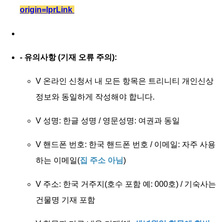
origin=lprLink
- 유의사항 (기재 오류 주의):
V 온라인 신청서 내 모든 항목은 트리니티 개인신상
정보와 동일하게 작성해야 합니다.
V 성명: 한글 성명 / 영문성명: 여권과 동일
V 핸드폰 번호: 한국 핸드폰 번호 / 이메일: 자주 사용
하는 이메일(
집 주소 아님
)
V 주소: 한국 거주지(호수 포함 예: 000호) / 기숙사는
건물명 기재 포함