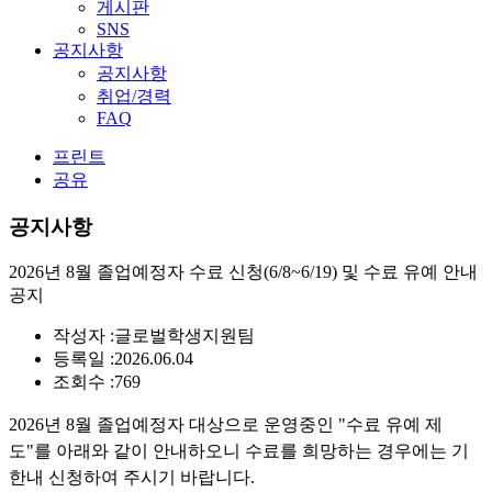
게시판
SNS
공지사항
공지사항
취업/경력
FAQ
프린트
공유
공지사항
2026년 8월 졸업예정자 수료 신청(6/8~6/19) 및 수료 유예 안내
공지
작성자 :
글로벌학생지원팀
등록일 :
2026.06.04
조회수 :
769
2026년 8월 졸업예정자 대상으로 운영중인 "수료 유예 제
도"를 아래와 같이 안내하오니 수료를 희망하는 경우에는 기
한내 신청하여 주시기 바랍니다.