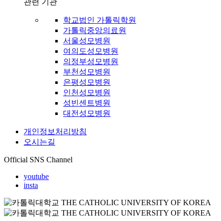
관련 기관
학교법인 가톨릭학원
가톨릭중앙의료원
서울성모병원
여의도성모병원
의정부성모병원
부천성모병원
은평성모병원
인천성모병원
성빈센트병원
대전성모병원
개인정보처리방침
오시는길
Official SNS Channel
youtube
insta