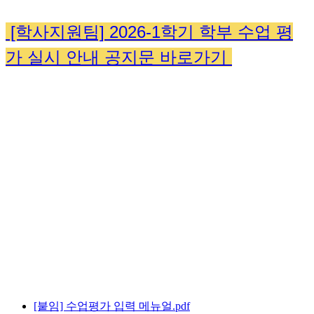
[학사지원팀] 2026-1학기 학부 수업 평
가 실시 안내 공지문 바로가기
[붙임] 수업평가 입력 메뉴얼.pdf