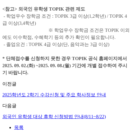
<참고> 외국인 유학생 TOPIK 관련 제도
- 학업우수 장학금 조건 : TOPIK 3급 이상(1,2학년) / TOPIK 4
급 이상(3,4학년)
※ 학업우수 장학금 조건은 TOPIK 이외
에도 이수학점, 수혜학기 등의 추가 확인이 필요합니다.
- 졸업요건 : TOPIK 4급 이상(단, 음악과는 3급 이상)
* 단체접수를 신청하지 못한 경우 TOPIK 공식 홈페이지에서
2025. 09. 02.(화) ~2025. 09. 08.(월) 기간에 개별 접수하여 주시
기 바랍니다.
이전글
2025학년도 2학기 수강신청 및 주요 학사정보 안내
다음글
외국인 유학생 대상 휴학 신청방법 안내(8/11~8/22)
목록