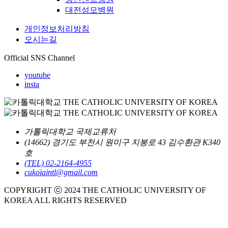
대전성모병원
개인정보처리방침
오시는길
Official SNS Channel
youtube
insta
가톨릭대학교 국제교류처
(14662) 경기도 부천시 원미구 지봉로 43 김수환관 K340
호
(TEL) 02-2164-4955
cukoiaintl@gmail.com
COPYRIGHT ⓒ 2024 THE CATHOLIC UNIVERSITY OF
KOREA ALL RIGHTS RESERVED