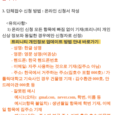
3. 단체접수 신청 방법 : 온라인 신청서 작성
<유의사항>
1) 온라인 신청 모든 항목에 빠짐 없이 기재
(트리니티 개인
신상 정보와 동일한 경우에만 신청자로 선정)
트리니티 개인정보 업데이트 방법 안내 바로가기
- 성명: 한글 성명
- 영문: 영문 성명(여권상)
- 핸드폰: 한국 핸드폰번호
- 이메일: 자주 사용하는 것으로 기재(집주소 아님)
- 주소: 한국에서 거주하는 주소(집호수 포함 000호) / 가
톨릭대학교 기숙사인 경우 건물명 기재 : 김수환관 000호, 안
드레아관 000호 등
- 잘못된 예시
예시1(오타): gmal.con, never.com, 학번, 이름 등
예시2(항목 불일치) : 생년월일 항목에 학번 기재, 이메
일 항목에 집주소 기재