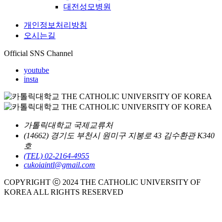
대전성모병원
개인정보처리방침
오시는길
Official SNS Channel
youtube
insta
가톨릭대학교 국제교류처
(14662) 경기도 부천시 원미구 지봉로 43 김수환관 K340
호
(TEL) 02-2164-4955
cukoiaintl@gmail.com
COPYRIGHT ⓒ 2024 THE CATHOLIC UNIVERSITY OF
KOREA ALL RIGHTS RESERVED